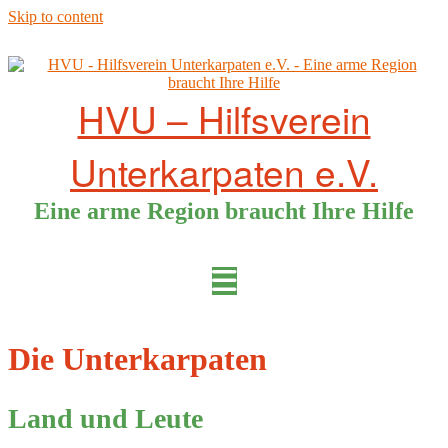
Skip to content
HVU – Hilfsverein
Unterkarpaten e.V.
Eine arme Region braucht Ihre Hilfe
Die Unterkarpaten
Land und Leute