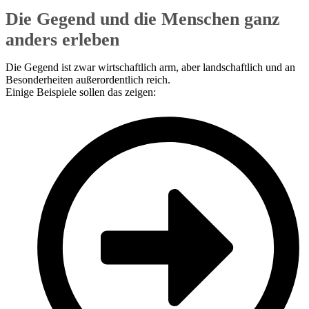
Die Gegend und die Menschen ganz
anders erleben
Die Gegend ist zwar wirtschaftlich arm, aber landschaftlich und an
Besonderheiten außerordentlich reich.
Einige Beispiele sollen das zeigen: