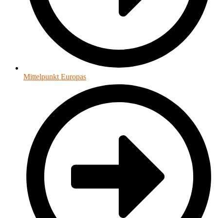
Mittelpunkt Europas