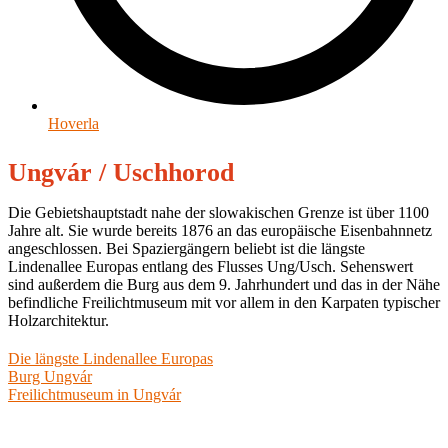
Hoverla
Ungvár / Uschhorod
Die Gebietshauptstadt nahe der slowakischen Grenze ist über 1100
Jahre alt. Sie wurde bereits 1876 an das europäische Eisenbahnnetz
angeschlossen. Bei Spaziergängern beliebt ist die längste
Lindenallee Europas entlang des Flusses Ung/Usch. Sehenswert
sind außerdem die Burg aus dem 9. Jahrhundert und das in der Nähe
befindliche Freilichtmuseum mit vor allem in den Karpaten typischer
Holzarchitektur.
Die längste Lindenallee Europas
Burg Ungvár
Freilichtmuseum in Ungvár