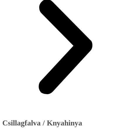
Csillagfalva / Knyahinya