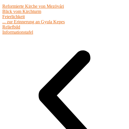
Reformierte Kirche von Mezövári
Blick vom Kirchturm
Feierlichkeit
... zur Erinnerung an Gyula Kepes
Reliefbild
Informationstafel