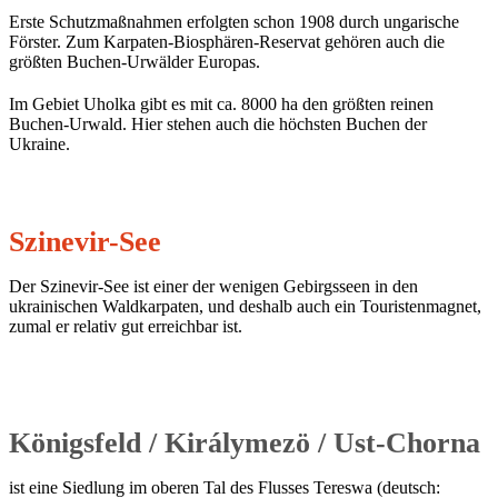
Erste Schutzmaßnahmen erfolgten schon 1908 durch ungarische
Förster. Zum Karpaten-Biosphären-Reservat gehören auch die
größten Buchen-Urwälder Europas.
Im Gebiet Uholka gibt es mit ca. 8000 ha den größten reinen
Buchen-Urwald. Hier stehen auch die höchsten Buchen der
Ukraine.
Szinevir-See
Der Szinevir-See ist einer der wenigen Gebirgsseen in den
ukrainischen Waldkarpaten, und deshalb auch ein Touristenmagnet,
zumal er relativ gut erreichbar ist.
Königsfeld / Királymezö / Ust-Chorna
ist eine Siedlung im oberen Tal des Flusses Tereswa (deutsch: